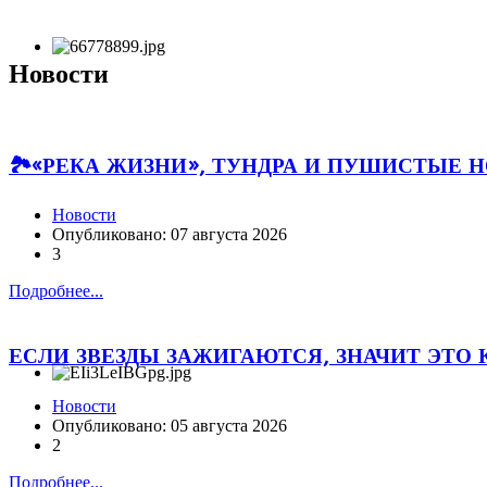
Новости
🏞«РЕКА ЖИЗНИ», ТУНДРА И ПУШИСТЫЕ Н
Новости
Опубликовано: 07 августа 2026
3
Подробнее...
ЕСЛИ ЗВЕЗДЫ ЗАЖИГАЮТСЯ, ЗНАЧИТ ЭТО
Новости
Опубликовано: 05 августа 2026
2
Подробнее...