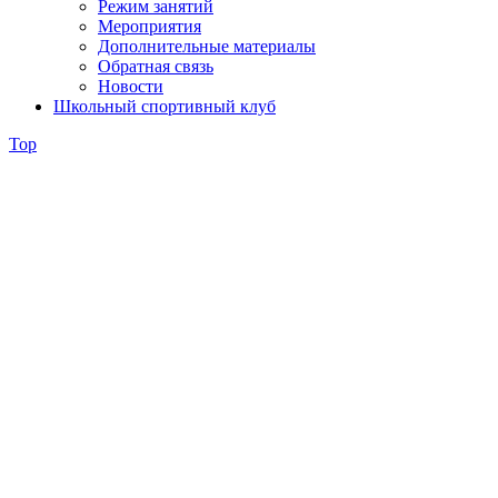
Режим занятий
Мероприятия
Дополнительные материалы
Обратная связь
Новости
Школьный спортивный клуб
Top