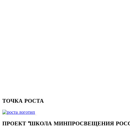
ТОЧКА
РОСТА
ПРОЕКТ
"ШКОЛА МИНПРОСВЕЩЕНИЯ РОС