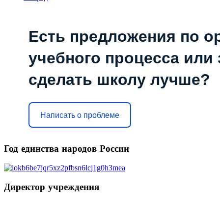
Есть предложения по о
учебного процесса или з
сделать школу лучше?
Написать о проблеме
Год
единства народов России
Директор
учреждения