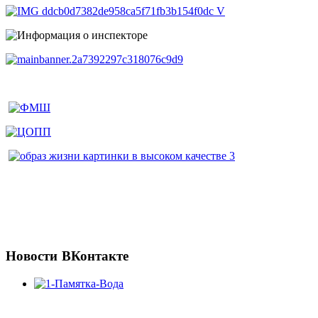
Новости
ВКонтакте