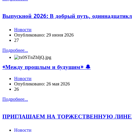
Выпускной 2026: В добрый путь, одиннадцатик
Новости
Опубликовано: 29 июня 2026
27
Подробнее...
«Между прошлым и будущим» 🔔
Новости
Опубликовано: 26 мая 2026
26
Подробнее...
ПРИГЛАШАЕМ НА ТОРЖЕСТВЕННУЮ ЛИНЕЙКУ 
Новости