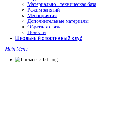
Материально - техническая база
Режим занятий
Мероприятия
Дополнительные материалы
Обратная связь
Новости
Школьный спортивный клуб
Main Menu