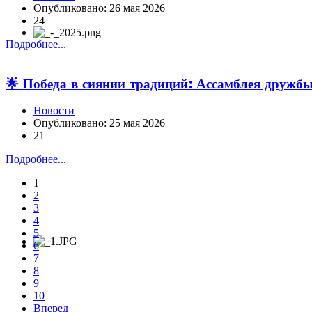
Опубликовано: 26 мая 2026
24
Подробнее...
🌟 Победа в сиянии традиций: Ассамблея дружбы
Новости
Опубликовано: 25 мая 2026
21
Подробнее...
1
2
3
4
5
6
7
8
9
10
Вперед