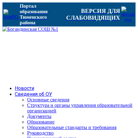
Портал
ВЕРСИЯ ДЛЯ
образования
Тюменского
СЛАБОВИДЯЩИХ
района
Новости
Сведения об ОУ
Основные сведения
Структура и органы управления образовательной
организацией
Документы
Образование
Образовательные стандарты и требования
Руководство