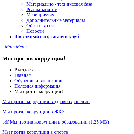
Материально - техническая база
Режим занятий
Мероприятия
Дополнительные материалы
Обратная связь
Новости
Школьный спортивный клуб
Main Menu
Мы против коррупции!
Вы здесь:
Главная
Обучение и воспитание
Полезная информация
Мы против коррупции!
Мы против коррупции в здравоохранении
Мы против коррупции в ЖКХ
pdf
Мы против коррупции в образовании
(
1.25 MB
)
Мы против коррупции в спорте