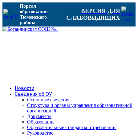
Портал
ВЕРСИЯ ДЛЯ
образования
Тюменского
СЛАБОВИДЯЩИХ
района
Новости
Сведения об ОУ
Основные сведения
Структура и органы управления образовательной
организацией
Документы
Образование
Образовательные стандарты и требования
Руководство