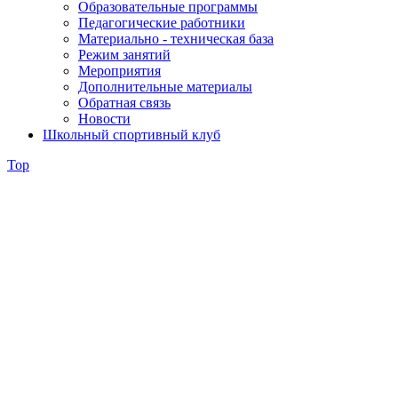
Образовательные программы
Педагогические работники
Материально - техническая база
Режим занятий
Мероприятия
Дополнительные материалы
Обратная связь
Новости
Школьный спортивный клуб
Top