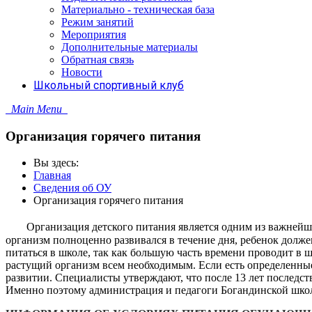
Материально - техническая база
Режим занятий
Мероприятия
Дополнительные материалы
Обратная связь
Новости
Школьный спортивный клуб
Main Menu
Организация горячего питания
Вы здесь:
Главная
Сведения об ОУ
Организация горячего питания
Организация детского питания является одним из важней
организм полноценно развивался в течение дня, ребенок дол
питаться в школе, так как большую часть времени проводит в ш
растущий организм всем необходимым. Если есть определенные 
развитии. Специалисты утверждают, что после 13 лет последст
Именно поэтому администрация и педагоги Богандинской школ