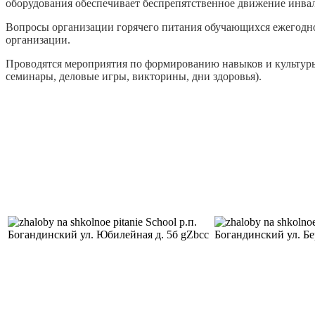
оборудования обеспечивает беспрепятственное движение инвал
Вопросы организации горячего питания обучающихся ежегодно
организации.
Проводятся мероприятия по формированию навыков и культуры
семинары, деловые игры, викторины, дни здоровья).