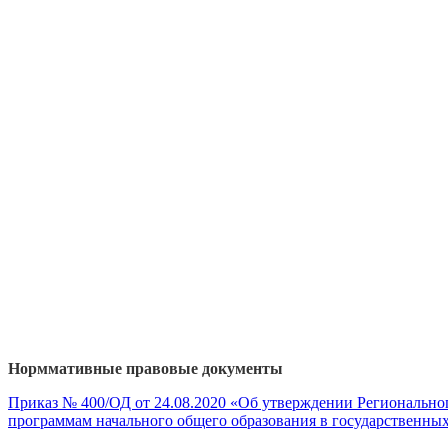
Норммативные правовые документы
Приказ № 400/ОД от 24.08.2020 «Об утверждении Регионально
программам начального общего образования в государственны