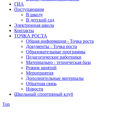
ГИА
Поступающим
В школу
В детский сад
Электронная школа
Контакты
ТОЧКА РОСТА
Общая информация - Точка роста
Документы - Точка роста
Образовательные программы
Педагогические работники
Материально - техническая база
Режим занятий
Мероприятия
Дополнительные материалы
Обратная связь
Новости
Школьный спортивный клуб
Top