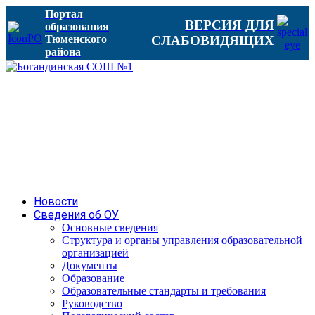
Портал
ВЕРСИЯ ДЛЯ
образования
Тюменского
СЛАБОВИДЯЩИХ
района
Новости
Сведения об ОУ
Основные сведения
Структура и органы управления образовательной
организацией
Документы
Образование
Образовательные стандарты и требования
Руководство