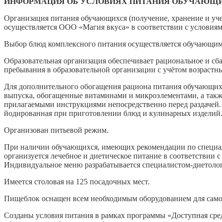
ИНФОРМАЦИЯ ОБ УСЛОВИЯХ ПИТАНИЯ ОБУЧАЮЩИХ
Организация питания обучающихся (получение, хранение и уч
осуществляется ООО «Магия вкуса» в соответствии с условиям
Выбор блюд комплексного питания осуществляется обучающим
Образовательная организация обеспечивает рациональное и с
пребывания в образовательной организации с учётом возраст
Для дополнительного обогащения рациона питания обучающих
выпуска, обогащенные витаминами и микроэлементами, а так
прилагаемыми инструкциями непосредственно перед раздачей.
йодированная при приготовлении блюд и кулинарных изделий
Организован питьевой режим.
При наличии обучающихся, имеющих рекомендации по специал
организуется лечебное и диетическое питание в соответствии
Индивидуальное меню разрабатывается специалистом-диетолого
Имеется столовая на 125 посадочных мест.
Пищеблок оснащен всем необходимым оборудованием для самос
Созданы условия питания в рамках программы «Доступная сред