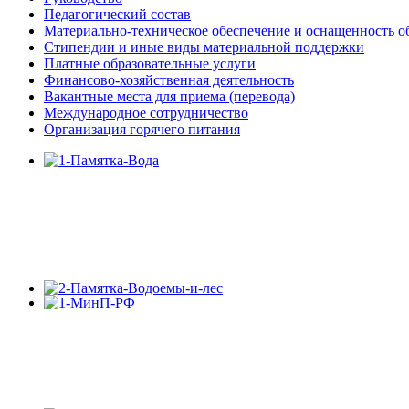
Педагогический состав
Материально-техническое обеспечение и оснащенность об
Стипендии и иные виды материальной поддержки
Платные образовательные услуги
Финансово-хозяйственная деятельность
Вакантные места для приема (перевода)
Международное сотрудничество
Организация горячего питания