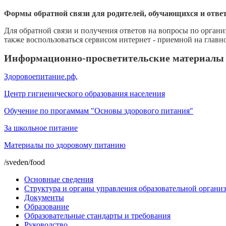
Формы обратной связи для родителей, обучающихся и отве
Для обратной связи и получения ответов на вопросы по орган
также воспользоваться сервисом интернет - приемной на главн
Информационно-просветительские материалы п
Здоровоепитание.рф,
Центр гигиенического образования населения
Обучение по прогаммам "Основы здорового питания"
За школьное питание
Материалы по здоровому питанию
/sveden/food
Основные сведения
Структура и органы управления образовательной органи
Документы
Образование
Образовательные стандарты и требования
Руководство