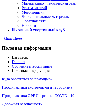
Материально - техническая база
Режим занятий
Мероприятия
Дополнительные материалы
Обратная связь
Новости
Школьный спортивный клуб
Main Menu
Полезная информация
Вы здесь:
Главная
Обучение и воспитание
Полезная информация
Куда обратиться за помощью?
Профилактика экстремизма и терроризма
Профилактика ОРВИ, гриппа, COVID - 19
Дорожная безопасность