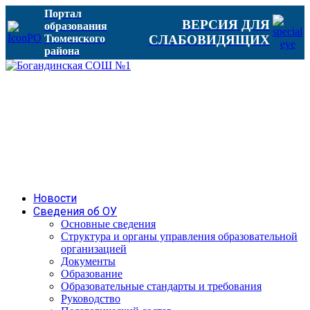
Портал
ВЕРСИЯ ДЛЯ
образования
Тюменского
СЛАБОВИДЯЩИХ
района
Новости
Сведения об ОУ
Основные сведения
Структура и органы управления образовательной
организацией
Документы
Образование
Образовательные стандарты и требования
Руководство