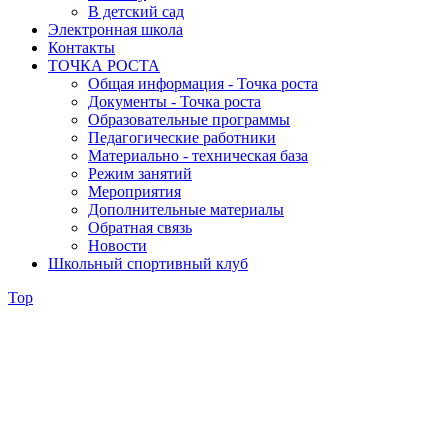
В детский сад
Электронная школа
Контакты
ТОЧКА РОСТА
Общая информация - Точка роста
Документы - Точка роста
Образовательные программы
Педагогические работники
Материально - техническая база
Режим занятий
Мероприятия
Дополнительные материалы
Обратная связь
Новости
Школьный спортивный клуб
Top